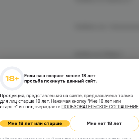
Челябинск, пр-т. Комсомольс
Копейск, пр. Победы 7
Если ваш возраст менее 18 лет -
просьба покинуть данный сайт.
Челябинск, пр-т. Ленина д. 63
Продукция, представленная на сайте, предназначена только
для лиц старше 18 лет. Нажимая кнопку "Мне 18 лет или
старше" вы подтверждаете
ПОЛЬЗОВАТЕЛЬСКОЕ СОГЛАШЕНИЕ
Челябинск, ул. Марченко д. 2
Мне 18 лет или старше
Мне нет 18 лет
Челябинск, ул. Молодогвард