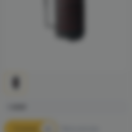
1 490₽
В корзину
Быстрый заказ