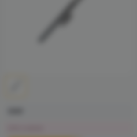
390₽
Нет в наличии