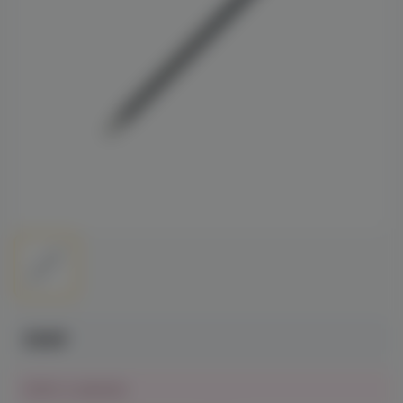
390₽
Нет в наличии