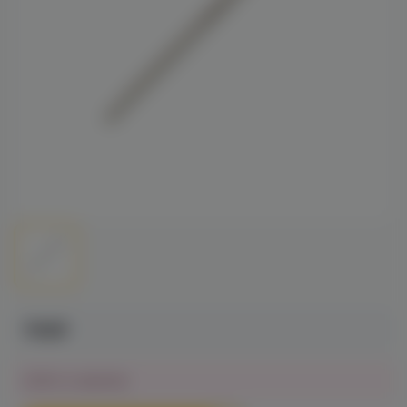
790₽
Нет в наличии