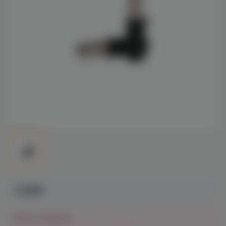
1 390₽
Нет в наличии