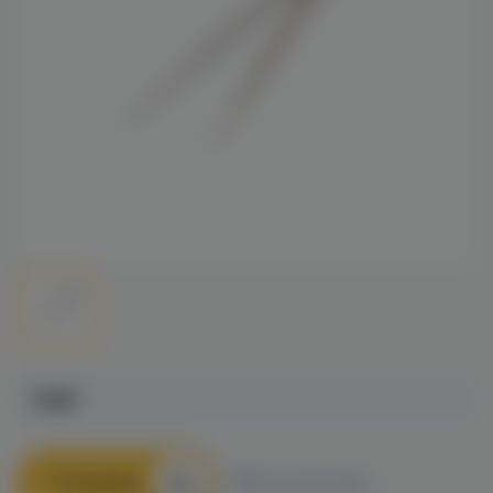
149₽
В корзину
Быстрый заказ