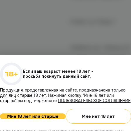
Копейск, пр. Победы 7
Челябинск, пр-т. Ленина д. 63
Если ваш возраст менее 18 лет -
Челябинск, ул. Молодогвард
просьба покинуть данный сайт.
Продукция, представленная на сайте, предназначена только
для лиц старше 18 лет. Нажимая кнопку "Мне 18 лет или
Челябинск, ул. Молодогварде
старше" вы подтверждаете
ПОЛЬЗОВАТЕЛЬСКОЕ СОГЛАШЕНИЕ
Мне 18 лет или старше
Мне нет 18 лет
Челябинск, пр. Родионова 6 