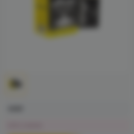
499₽
Нет в наличии