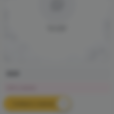
890₽
Нет в наличии
Сообщить о наличии