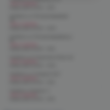
Нет в наличии
График работы:
10:00 - 21:00
Челябинск, ул. Молодогвардейцев
48
Нет в наличии
График работы:
10:00 - 22:00
Челябинск, ул. Молодогвардейцев д.
66
Нет в наличии
График работы:
10:00 - 21:00
Челябинск, пр. Родионова 6 (Ньютон)
Нет в наличии
График работы:
10:00 - 23:00
Челябинск, ул. Чичерина 22/5
Нет в наличии
График работы:
10:00 - 21:00
Челябинск, Чичерина, 5
Нет в наличии
График работы:
10:00 - 21:00