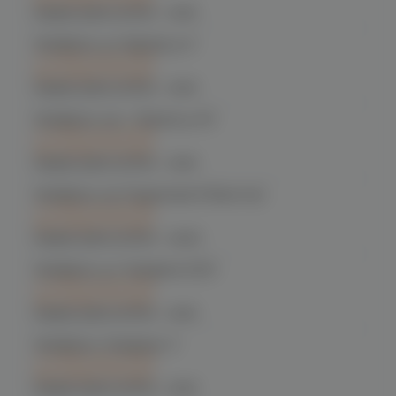
График работы:
10:00 - 21:00
Челябинск, ул. Кирова д. 6
C 14.08 после 16:00
при заказе сегодня
График работы:
10:00 - 21:00
Челябинск, пр-т. Ленина д. 63
C 14.08 после 16:00
при заказе сегодня
График работы:
10:00 - 21:00
Челябинск, пр. Родионова 6 (Ньютон)
C 14.08 после 16:00
при заказе сегодня
График работы:
10:00 - 23:00
Челябинск, ул. Чичерина 22/5
C 14.08 после 16:00
при заказе сегодня
График работы:
10:00 - 21:00
Челябинск, Чичерина, 5
C 14.08 после 16:00
при заказе сегодня
График работы:
10:00 - 21:00