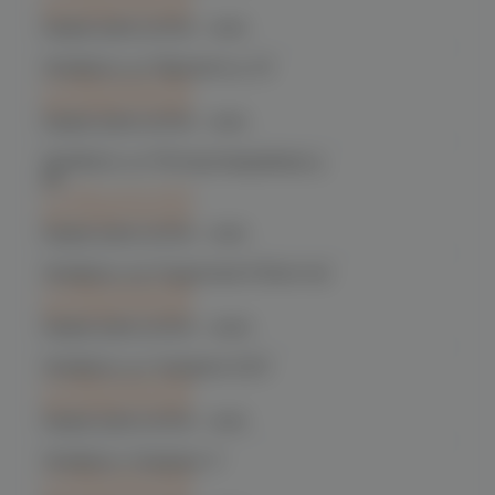
при заказе сегодня
График работы:
10:00 - 21:00
Челябинск, ул. Марченко д. 23
C 12.08 после 16:00
при заказе сегодня
График работы:
10:00 - 21:00
Челябинск, ул. Молодогвардейцев д.
66
C 12.08 после 16:00
при заказе сегодня
График работы:
10:00 - 21:00
Челябинск, пр. Родионова 6 (Ньютон)
C 12.08 после 16:00
при заказе сегодня
График работы:
10:00 - 23:00
Челябинск, ул. Чичерина 22/5
C 12.08 после 16:00
при заказе сегодня
График работы:
10:00 - 21:00
Челябинск, Чичерина, 5
C 12.08 после 16:00