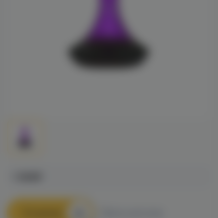
1 390₽
В корзину
Быстрый заказ