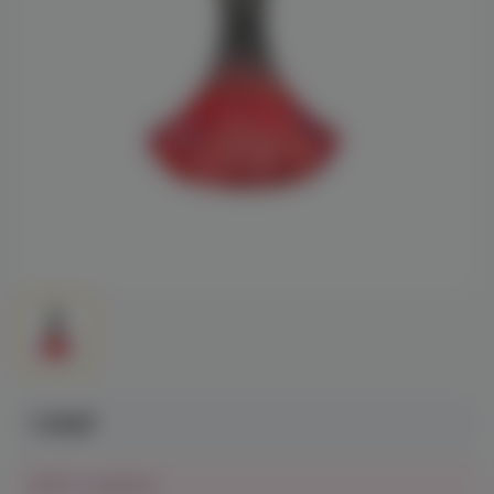
1 390₽
Нет в наличии