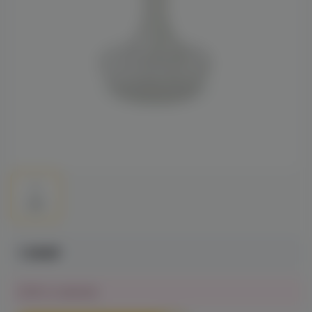
1 390₽
Нет в наличии