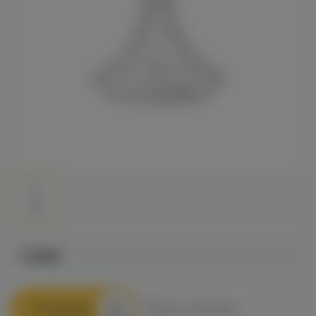
1 390₽
В корзину
Быстрый заказ